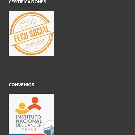
CERTIFICACIONES
CONVENIOS