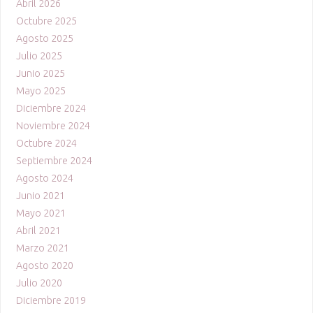
Abril 2026
Octubre 2025
Agosto 2025
Julio 2025
Junio 2025
Mayo 2025
Diciembre 2024
Noviembre 2024
Octubre 2024
Septiembre 2024
Agosto 2024
Junio 2021
Mayo 2021
Abril 2021
Marzo 2021
Agosto 2020
Julio 2020
Diciembre 2019