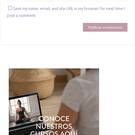
Save my name, email, and site URL in my browser for next time I
post a comment.