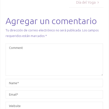
Día del Yoga
Agregar un comentario
Tu dirección de correo electrónico no será publicada.
Los campos
requeridos están marcados
*