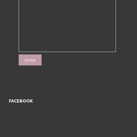
FACEBOOK