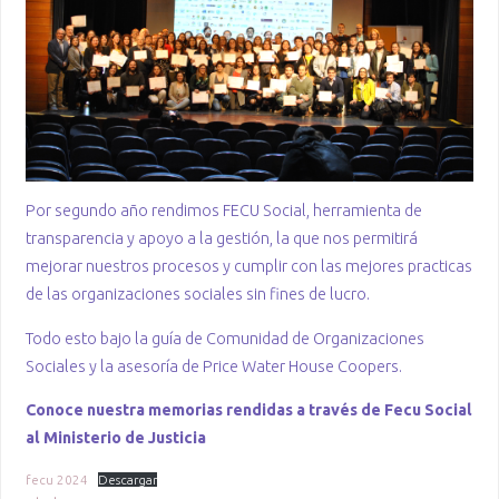
Por segundo año rendimos FECU Social, herramienta de
transparencia y apoyo a la gestión, la que nos permitirá
mejorar nuestros procesos y cumplir con las mejores practicas
de las organizaciones sociales sin fines de lucro.
Todo esto bajo la guía de Comunidad de Organizaciones
Sociales y la asesoría de Price Water House Coopers.
Conoce nuestra memorias rendidas a través de Fecu Social
al Ministerio de Justicia
fecu 2024
Descargar