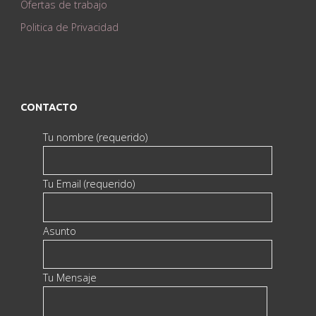
Ofertas de trabajo
Politica de Privacidad
CONTACTO
Tu nombre (requerido)
Tu Email (requerido)
Asunto
Tu Mensaje