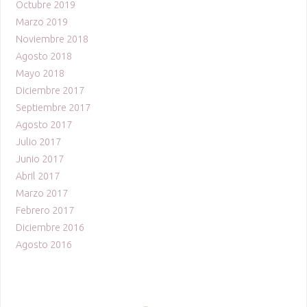
Octubre 2019
Marzo 2019
Noviembre 2018
Agosto 2018
Mayo 2018
Diciembre 2017
Septiembre 2017
Agosto 2017
Julio 2017
Junio 2017
Abril 2017
Marzo 2017
Febrero 2017
Diciembre 2016
Agosto 2016