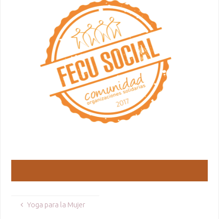
Yoga para la Mujer