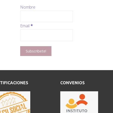
Nombre
Email
*
TIFICACIONES
CONVENIOS