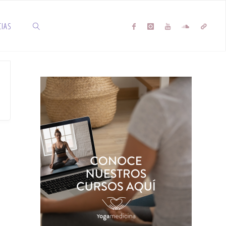
CIAS
SEARCH