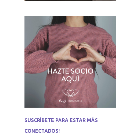
SUSCRÍBETE PARA ESTAR MÁS
CONECTADOS!