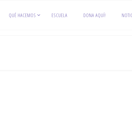
QUÉ HACEMOS
ESCUELA
DONA AQUÍ!
NOTI