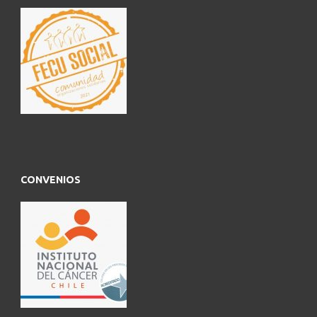
CONVENIOS