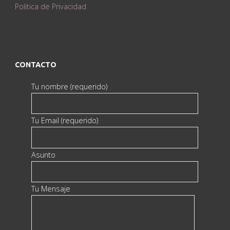
Politica de Privacidad
CONTACTO
Tu nombre (requerido)
Tu Email (requerido)
Asunto
Tu Mensaje