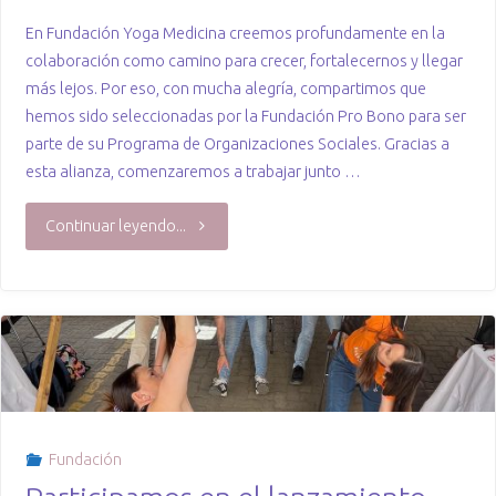
y
En Fundación Yoga Medicina creemos profundamente en la
colaboración como camino para crecer, fortalecernos y llegar
social."
más lejos. Por eso, con mucha alegría, compartimos que
hemos sido seleccionadas por la Fundación Pro Bono para ser
parte de su Programa de Organizaciones Sociales. Gracias a
esta alianza, comenzaremos a trabajar junto …
"Fundación
Continuar leyendo...
Yoga
Medicina
comienza
alianza
Fundación
con