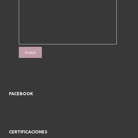
FACEBOOK
CERTIFICACIONES