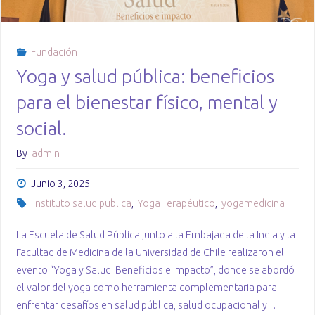
Fundación
Yoga y salud pública: beneficios
para el bienestar físico, mental y
social.
By
admin
Junio 3, 2025
Instituto salud publica
,
Yoga Terapéutico
,
yogamedicina
La Escuela de Salud Pública junto a la Embajada de la India y la
Facultad de Medicina de la Universidad de Chile realizaron el
evento “Yoga y Salud: Beneficios e Impacto”, donde se abordó
el valor del yoga como herramienta complementaria para
enfrentar desafíos en salud pública, salud ocupacional y …