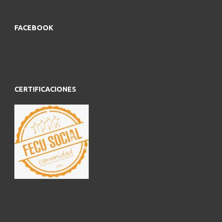
FACEBOOK
CERTIFICACIONES