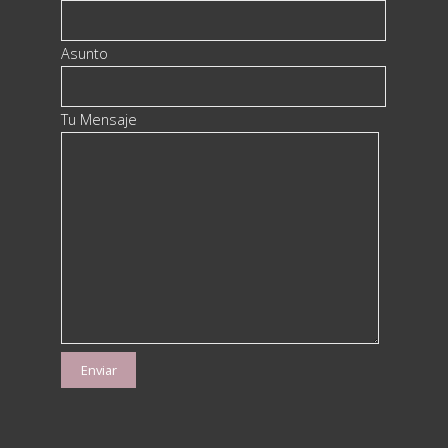
Asunto
Tu Mensaje