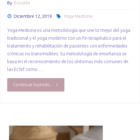
By
Escuela
Diciembre 12, 2019
Yoga Medicina
Yoga Medicina es una metodología que une lo mejor del yoga
tradicional y el yoga moderno con un fin terapéutico para el
tratamiento y rehabilitación de pacientes con enfermedades
crónicas no transmisibles. Su metodología de enseñanza se
basa en el reconocimiento de los síntomas más comunes de
las ECNT como …
"Qué
Continuar leyendo...
es
Yoga
Medicina"