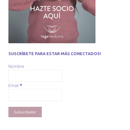
SUSCRÍBETE PARA ESTAR MÁS CONECTADOS!
Nombre
Email
*