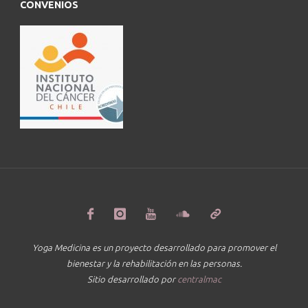
CONVENIOS
Yoga Medicina es un proyecto desarrollado para promover el
bienestar y la rehabilitación en las personas.
Sitio desarrollado por
centralmac