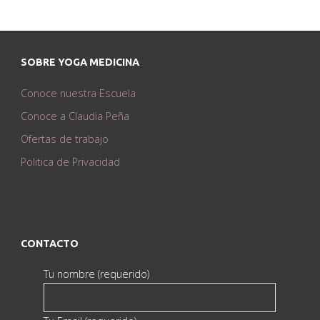
SOBRE YOGA MEDICINA
Conoce nuestra Escuela
Conoce a Claudia Peña
Ofertas de trabajo
Politica de Privacidad
CONTACTO
Tu nombre (requerido)