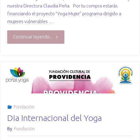
nuestra Directora Claudia Peña. Por tu compra estarás
financiando el proyecto “Yoga Mujer” programa dirigido a
mujeres vulnerables …
"Polera
Continuar leyendo...
Solidaria"
Fundación
Dia Internacional del Yoga
By
Fundación