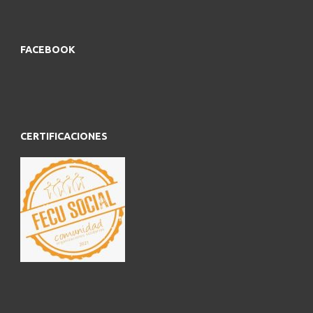
FACEBOOK
CERTIFICACIONES