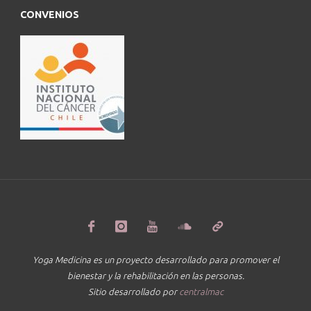
CONVENIOS
Yoga Medicina es un proyecto desarrollado para promover el
bienestar y la rehabilitación en las personas.
Sitio desarrollado por
centralmac