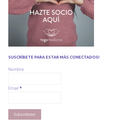
SUSCRÍBETE PARA ESTAR MÁS CONECTADOS!
Nombre
Email
*