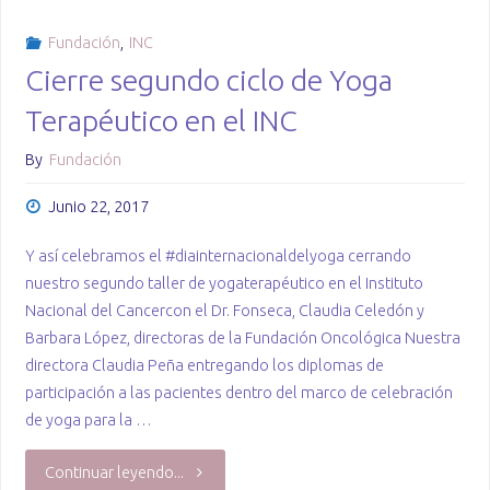
Fundación
,
INC
Cierre segundo ciclo de Yoga
Terapéutico en el INC
By
Fundación
Junio 22, 2017
Y así celebramos el #diainternacionaldelyoga cerrando
nuestro segundo taller de yogaterapéutico en el Instituto
Nacional del Cancercon el Dr. Fonseca, Claudia Celedón y
Barbara López, directoras de la Fundación Oncológica Nuestra
directora Claudia Peña entregando los diplomas de
participación a las pacientes dentro del marco de celebración
de yoga para la …
"Cierre
Continuar leyendo...