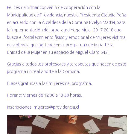
Felices de firmar convenio de cooperación con la
Municipalidad de Providencia, nuestra Presidenta Claudia Peña
en acuerdo con la Alcaldesa de la Comuna Evelyn Mattei, para
la implementación del programa Yoga Mujer 2017-2018 que
busca el fortalecimiento físico y emocional de Mujeres víctima
de violencia que pertenecen al programa que imparte la
Unidad de la Mujer en su espacio de Miguel Claro 543.
Gracias a todos los profesores y terapeutas que hacen de este
programa un real aporte a la Comuna.
Clases gratuitas a las mujeres del programa.
Horario: Viernes de 12:00 a 13:30 horas.
Inscripciones: mujeres@providencia.cl