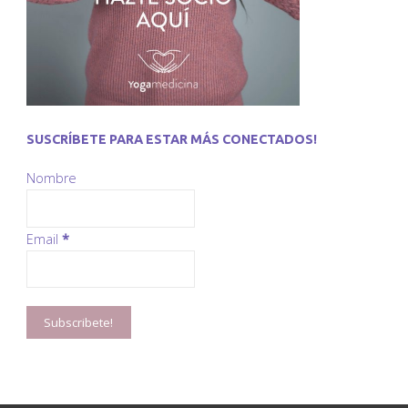
SUSCRÍBETE PARA ESTAR MÁS CONECTADOS!
Nombre
Email
*