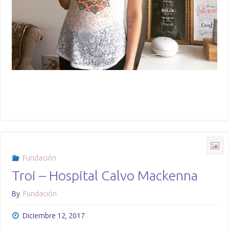
Fundación
Troi – Hospital Calvo Mackenna
By
Fundación
Diciembre 12, 2017