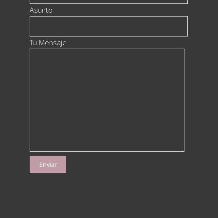
Asunto
Tu Mensaje