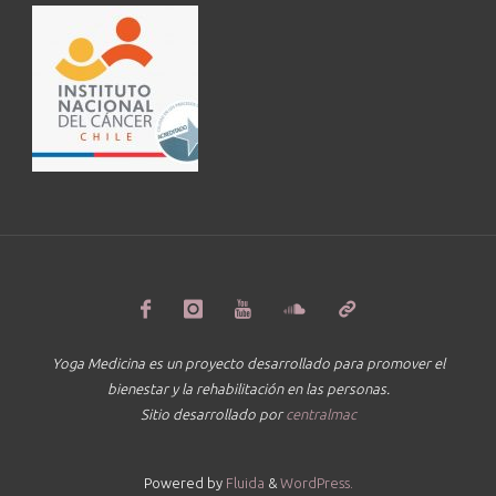
Yoga Medicina es un proyecto desarrollado para promover el
bienestar y la rehabilitación en las personas.
Sitio desarrollado por
centralmac
Powered by
Fluida
&
WordPress.