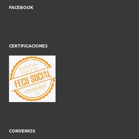
FACEBOOK
CERTIFICACIONES
CONVENIOS