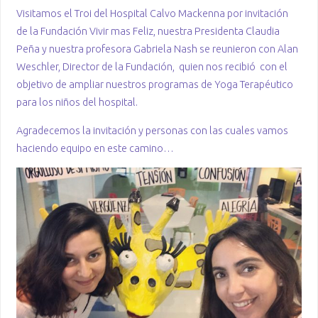
Visitamos el Troi del Hospital Calvo Mackenna por invitación
de la Fundación Vivir mas Feliz, nuestra Presidenta Claudia
Peña y nuestra profesora Gabriela Nash se reunieron con Alan
Weschler, Director de la Fundación, quien nos recibió con el
objetivo de ampliar nuestros programas de Yoga Terapéutico
para los niños del hospital.
Agradecemos la invitación y personas con las cuales vamos
haciendo equipo en este camino…