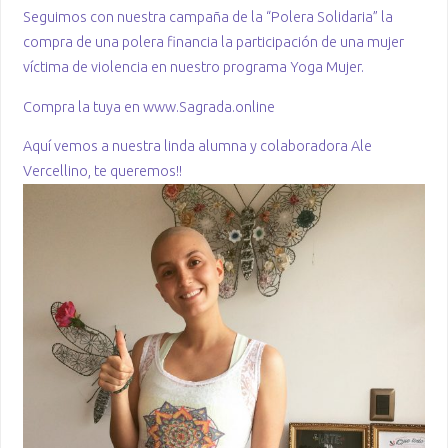
Seguimos con nuestra campaña de la “Polera Solidaria” la
compra de una polera financia la participación de una mujer
víctima de violencia en nuestro programa Yoga Mujer.
Compra la tuya en www.Sagrada.online
Aquí vemos a nuestra linda alumna y colaboradora Ale
Vercellino, te queremos!!