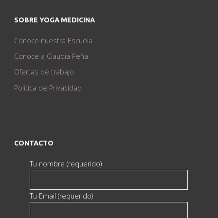
SOBRE YOGA MEDICINA
Conoce nuestra Escuela
Conoce a Claudia Peña
Ofertas de trabajo
Politica de Privacidad
CONTACTO
Tu nombre (requerido)
Tu Email (requerido)