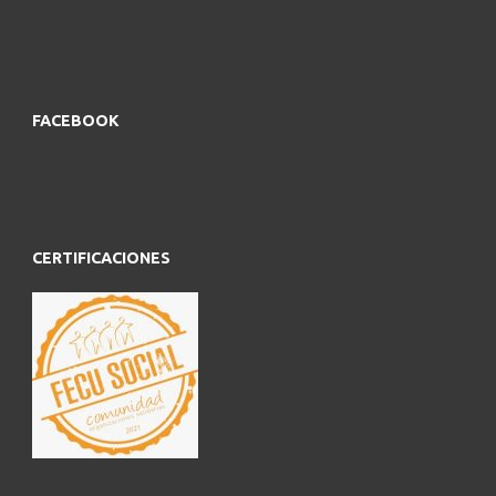
FACEBOOK
CERTIFICACIONES