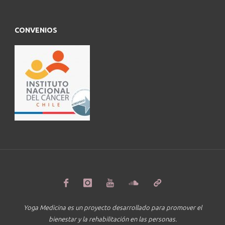
CONVENIOS
Yoga Medicina es un proyecto desarrollado para promover el
bienestar y la rehabilitación en las personas.