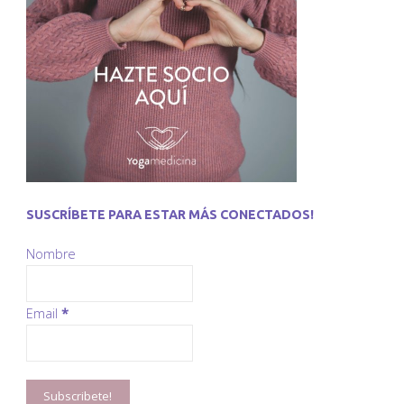
SUSCRÍBETE PARA ESTAR MÁS CONECTADOS!
Nombre
Email
*