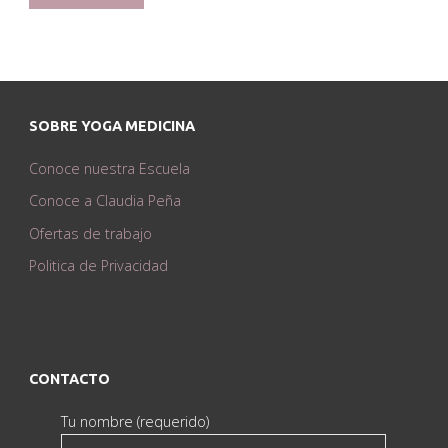
SOBRE YOGA MEDICINA
Conoce nuestra Escuela
Conoce a Claudia Peña
Ofertas de trabajo
Politica de Privacidad
CONTACTO
Tu nombre (requerido)