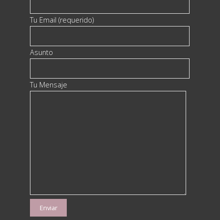
Tu Email (requerido)
Asunto
Tu Mensaje