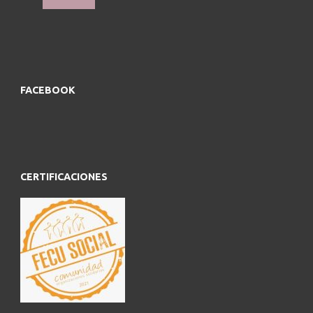
FACEBOOK
CERTIFICACIONES