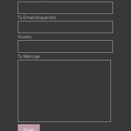
Tu Email (requerido)
Asunto
Tu Mensaje