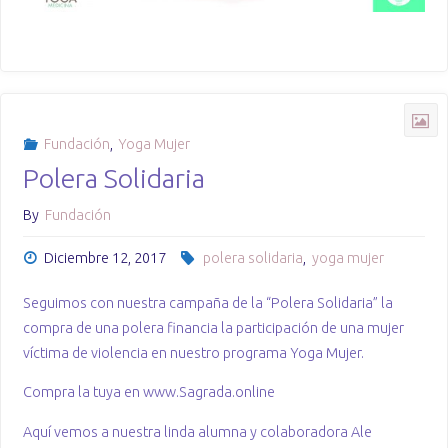
Fundación
,
Yoga Mujer
Polera Solidaria
By
Fundación
Diciembre 12, 2017
polera solidaria
,
yoga mujer
Seguimos con nuestra campaña de la “Polera Solidaria” la
compra de una polera financia la participación de una mujer
víctima de violencia en nuestro programa Yoga Mujer.
Compra la tuya en www.Sagrada.online
Aquí vemos a nuestra linda alumna y colaboradora Ale