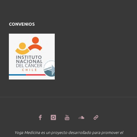
CONVENIOS
Yoga Medicina es un proyecto desarrollado para promover el