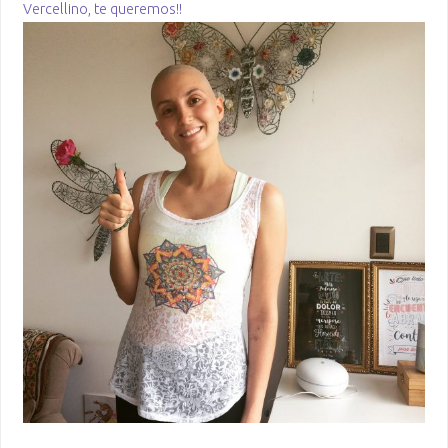
Vercellino, te queremos!!