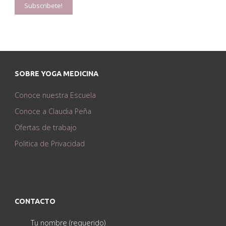
SOBRE YOGA MEDICINA
Conoce nuestra Escuela
Conoce a Claudia Peña
Ofertas de trabajo
Politica de Privacidad
CONTACTO
Tu nombre (requerido)