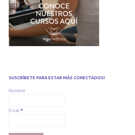
SUSCRÍBETE PARA ESTAR MÁS CONECTADOS!
Nombre
Email
*