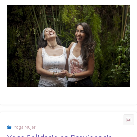
Yoga Mujer