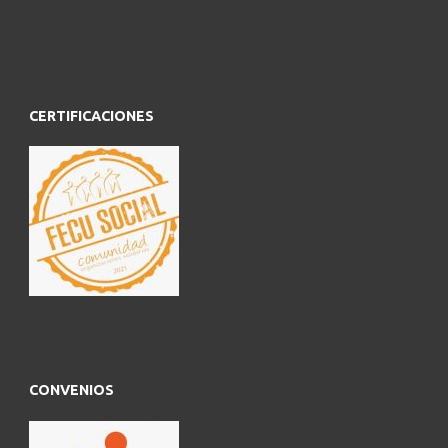
CERTIFICACIONES
CONVENIOS