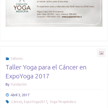
Talleres
Taller Yoga para el Cáncer en
ExpoYoga 2017
By
Fundación
Abril 3, 2017
Cáncer
,
ExpoYoga2017
,
Yoga Terapéutico