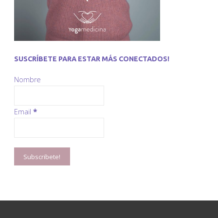
SUSCRÍBETE PARA ESTAR MÁS CONECTADOS!
Nombre
Email
*