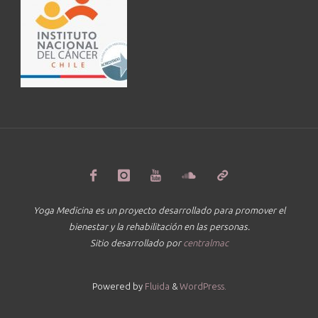
Yoga Medicina es un proyecto desarrollado para promover el
bienestar y la rehabilitación en las personas.
Sitio desarrollado por
centralmac
Powered by
Fluida
&
WordPress.