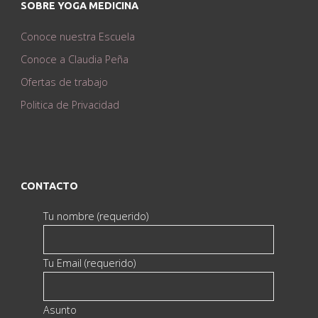
SOBRE YOGA MEDICINA
Conoce nuestra Escuela
Conoce a Claudia Peña
Ofertas de trabajo
Politica de Privacidad
CONTACTO
Tu nombre (requerido)
Tu Email (requerido)
Asunto