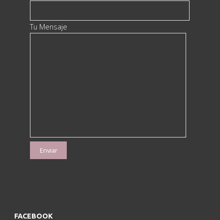
Tu Mensaje
FACEBOOK