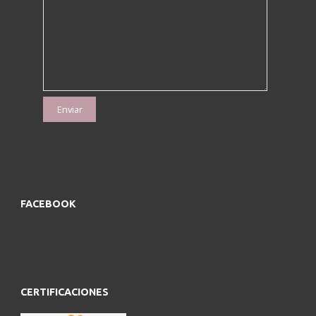
FACEBOOK
CERTIFICACIONES