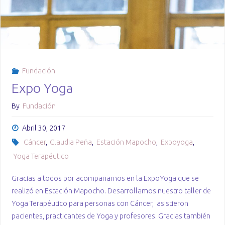
2018"
Fundación
Expo Yoga
By
Fundación
Abril 30, 2017
Cáncer
,
Claudia Peña
,
Estación Mapocho
,
Expoyoga
,
Yoga Terapéutico
Gracias a todos por acompañarnos en la ExpoYoga que se
realizó en Estación Mapocho. Desarrollamos nuestro taller de
Yoga Terapéutico para personas con Cáncer, asistieron
pacientes, practicantes de Yoga y profesores. Gracias también