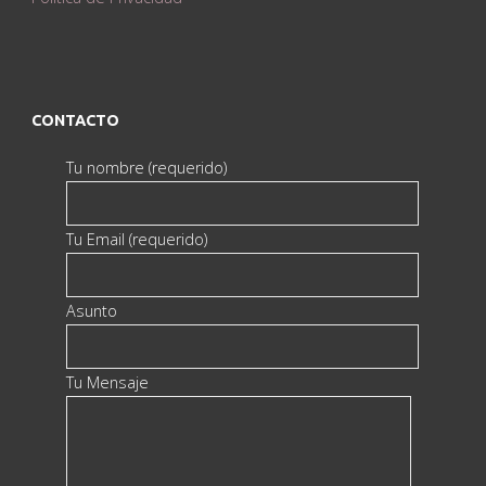
CONTACTO
Tu nombre (requerido)
Tu Email (requerido)
Asunto
Tu Mensaje