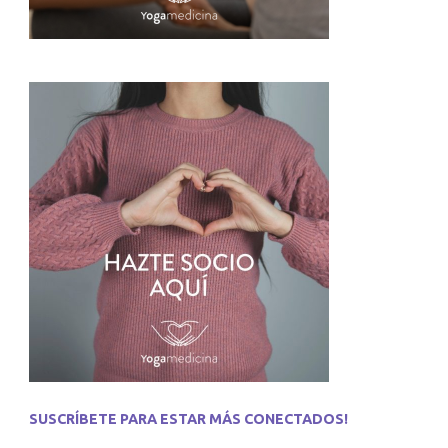
SUSCRÍBETE PARA ESTAR MÁS CONECTADOS!