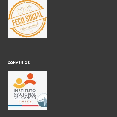
CONVENIOS