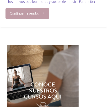
a los nuevos colaboradores y socios de nuestra Fundación.
"Expo
Continuar leyendo...
Yoga"