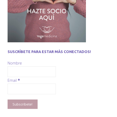
SUSCRÍBETE PARA ESTAR MÁS CONECTADOS!
Nombre
Email
*