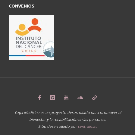
CONVENIOS
Yoga Medicina es un proyecto desarrollado para promover el
bienestar y la rehabilitación en las personas.
Sitio desarrollado por
centralmac