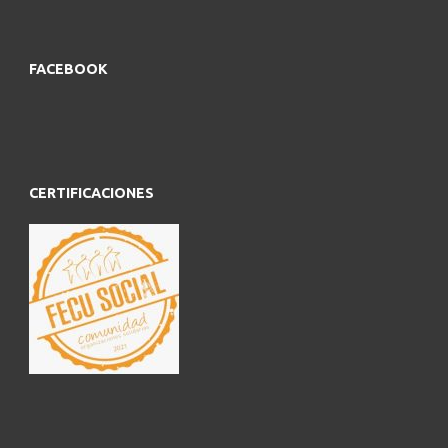
FACEBOOK
CERTIFICACIONES