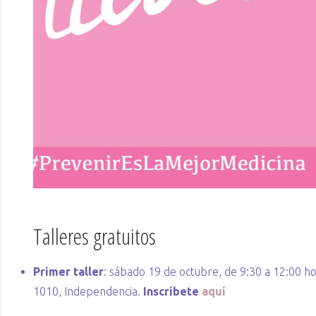
Talleres gratuitos
Primer taller
: sábado 19 de octubre, de 9:30 a 12:00 ho
1010, Independencia.
Inscríbete
aquí