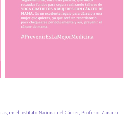
ras, en el Instituto Nacional del Cáncer, Profesor Zañartu