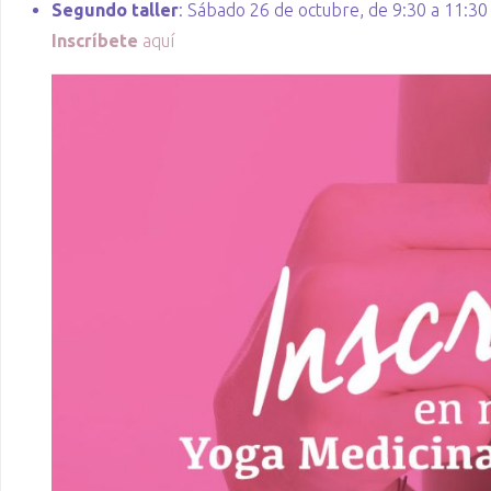
Segundo taller
: Sábado 26 de octubre, de 9:30 a 11:30 h
Inscríbete
aquí