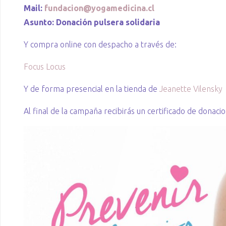
Mail:
fundacion@yogamedicina.cl
Asunto: Donación pulsera solidaria
Y compra online con despacho a través de:
Focus Locus
Y de forma presencial en la tienda de
Jeanette Vilensky
Al final de la campaña recibirás un certificado de donac