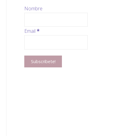
Nombre
Email
*