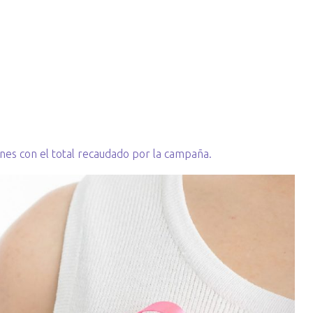
iones con el total recaudado por la campaña.