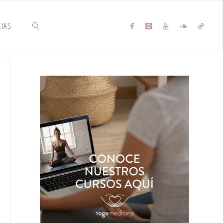
CIAS
SEARCH