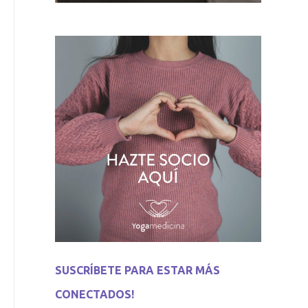
SUSCRÍBETE PARA ESTAR MÁS
CONECTADOS!