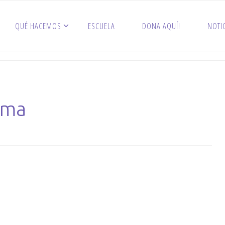
QUÉ HACEMOS
ESCUELA
DONA AQUÍ!
NOTI
ama