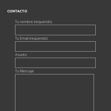
CONTACTO
Tu nombre (requerido)
Tu Email (requerido)
Asunto
Tu Mensaje