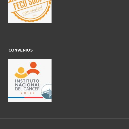
CONVENIOS