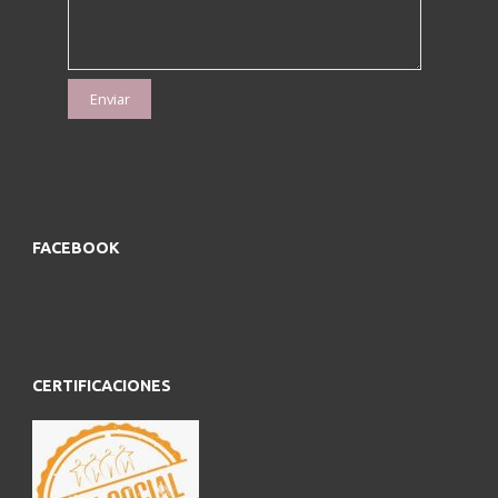
FACEBOOK
CERTIFICACIONES