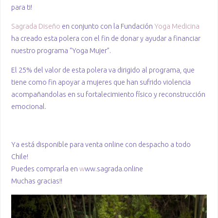
para ti!
Sagrada Diseño
en conjunto con la Fundación
Yoga Medicina
ha creado esta polera con el fin de donar y ayudar a financiar
nuestro programa “Yoga Mujer”.
El 25% del valor de esta polera va dirigido al programa, que
tiene como fin apoyar a mujeres que han sufrido violencia
acompañandolas en su fortalecimiento físico y reconstrucción
emocional.
Ya está disponible para venta online con despacho a todo
Chile!
Puedes comprarla en
w
ww.sagrada.online
Muchas gracias!!