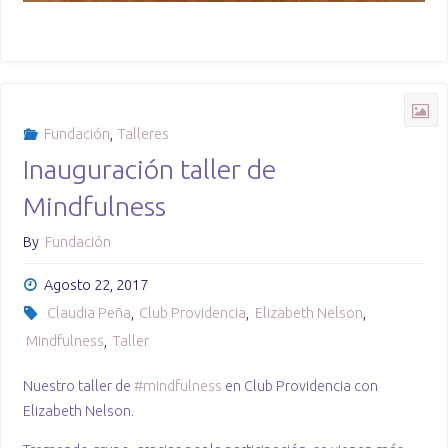
Fundación
,
Talleres
Inauguración taller de
Mindfulness
By
Fundación
Agosto 22, 2017
Claudia Peña
,
Club Providencia
,
Elizabeth Nelson
,
Mindfulness
,
Taller
Nuestro taller de
#
mindfulness
en Club Providencia con
Elizabeth Nelson.