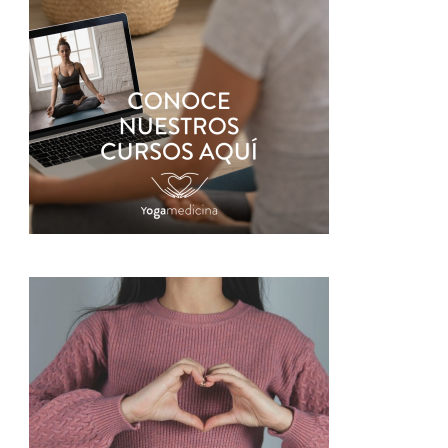
entradas