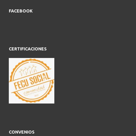
FACEBOOK
CERTIFICACIONES
CONVENIOS