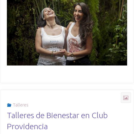
Talleres
Talleres de Bienestar en Club
Providencia