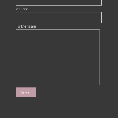
Asunto
Tu Mensaje