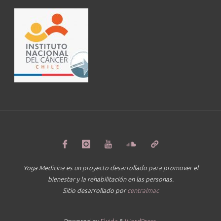
Yoga Medicina es un proyecto desarrollado para promover el
bienestar y la rehabilitación en las personas.
Sitio desarrollado por
centralmac
Powered by
Fluida
&
WordPress.