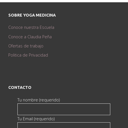
SOBRE YOGA MEDICINA
Conoce nuestra Escuela
Conoce a Claudia Peña
Ofertas de trabajo
Politica de Privacidad
CONTACTO
Tu nombre (requerido)
Tu Email (requerido)