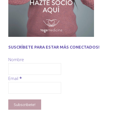
SUSCRÍBETE PARA ESTAR MÁS CONECTADOS!
Nombre
Email
*