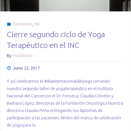
Fundación
,
INC
Cierre segundo ciclo de Yoga
Terapéutico en el INC
By
Fundación
Junio 22, 2017
Y así celebramos el #diainternacionaldelyoga cerrando
nuestro segundo taller de yogaterapéutico en el Instituto
Nacional del Cancercon el Dr. Fonseca, Claudia Celedón y
Barbara López, directoras de la Fundación Oncológica Nuestra
directora Claudia Peña entregando los diplomas de
participación a las pacientes dentro del marco de celebración
de yoga para la …