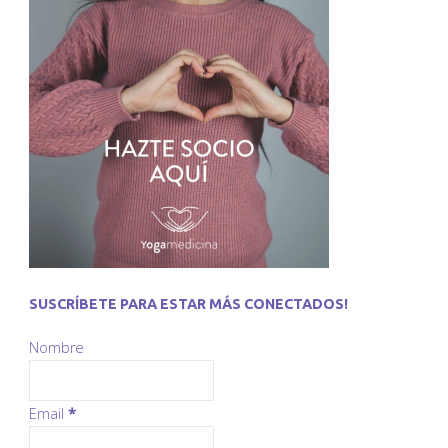
SUSCRÍBETE PARA ESTAR MÁS CONECTADOS!
Nombre
Email
*