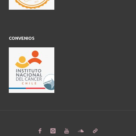
CONVENIOS