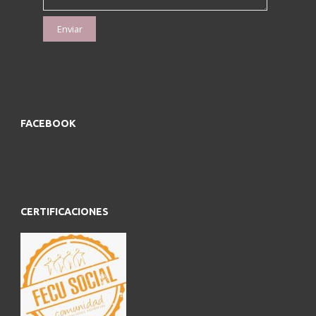
FACEBOOK
CERTIFICACIONES