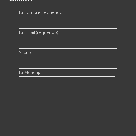
Tu nombre (requerido)
Tu Email (requerido)
Asunto
Tu Mensaje